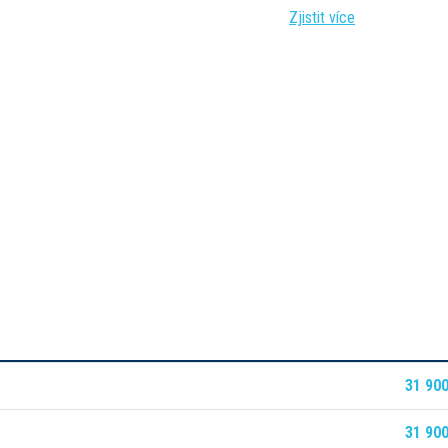
Zjistit více
31 900
31 900