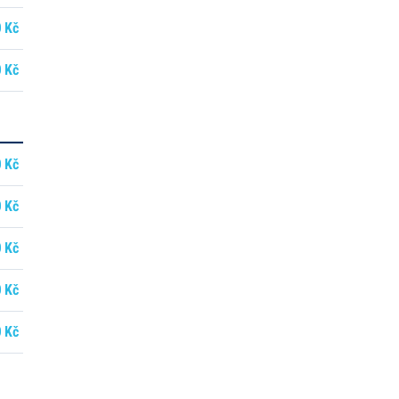
 Kč
 Kč
 Kč
 Kč
 Kč
 Kč
 Kč