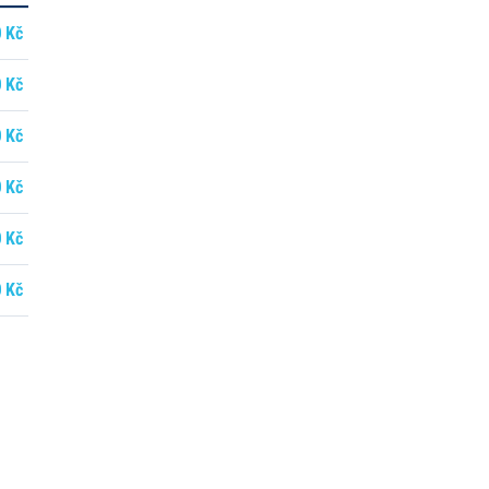
 Kč
 Kč
 Kč
 Kč
 Kč
 Kč